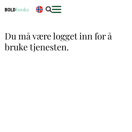
Du må være logget inn for å
bruke tjenesten.