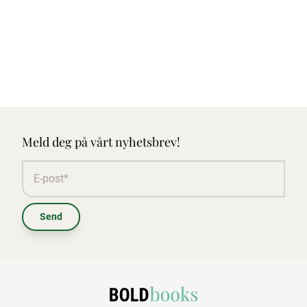
Meld deg på vårt nyhetsbrev!
Send