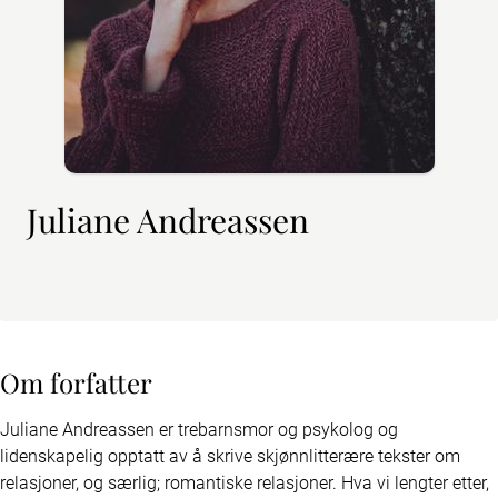
Juliane Andreassen
Om forfatter
Juliane Andreassen er trebarnsmor og psykolog og 
lidenskapelig opptatt av å skrive skjønnlitterære tekster om 
relasjoner, og særlig; romantiske relasjoner. Hva vi lengter etter, 