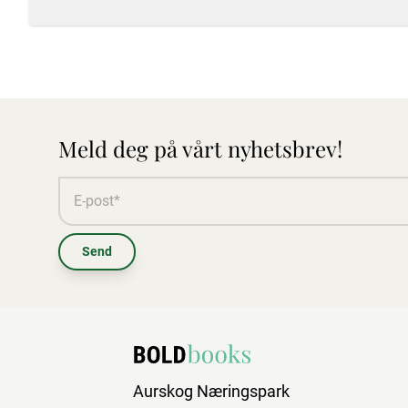
Meld deg på vårt nyhetsbrev!
Send
Aurskog Næringspark