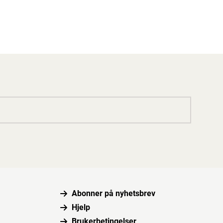
Abonner på nyhetsbrev
Hjelp
Brukerbetingelser