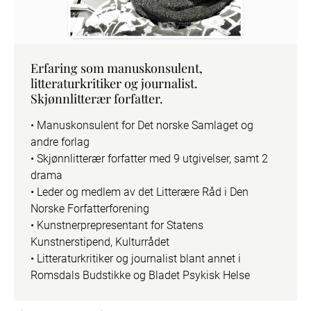
Erfaring som manuskonsulent,
litteraturkritiker og journalist.
Skjønnlitterær forfatter.
• Manuskonsulent for Det norske Samlaget og 
andre forlag

• Skjønnlitterær forfatter med 9 utgivelser, samt 2 
drama

• Leder og medlem av det Litterære Råd i Den 
Norske Forfatterforening

• Kunstnerprepresentant for Statens 
Kunstnerstipend, Kulturrådet

• Litteraturkritiker og journalist blant annet i 
