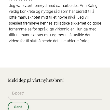
Jeg var svært fornøyd med samarbeidet. Ann Kali gir
veldig konkrete og nyttige råd som har bidratt til å
løfte manuskriptet mitt til et høyre nivå. Jeg vil
spesielt fremheve hennes stilistiske sikkerhet og gode
fornemmelse for språklige virkemidler. Hun ga meg
tillit til manuskriptet mitt og mot til å utvikle det
videre for til slutt å sende det til etablerte forlag.
Meld deg på vårt nyhetsbrev!
Send