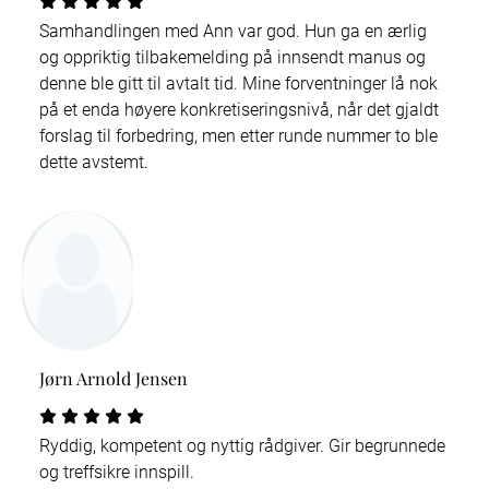
Samhandlingen med Ann var god. Hun ga en ærlig
og oppriktig tilbakemelding på innsendt manus og
denne ble gitt til avtalt tid. Mine forventninger lå nok
på et enda høyere konkretiseringsnivå, når det gjaldt
forslag til forbedring, men etter runde nummer to ble
dette avstemt.
Jørn Arnold Jensen
Ryddig, kompetent og nyttig rådgiver. Gir begrunnede
og treffsikre innspill.