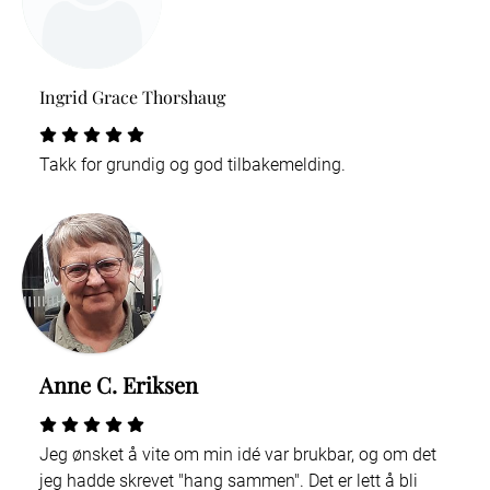
Ingrid Grace Thorshaug
Takk for grundig og god tilbakemelding.
Anne C. Eriksen
Jeg ønsket å vite om min idé var brukbar, og om det
jeg hadde skrevet "hang sammen". Det er lett å bli