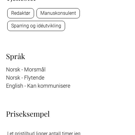
Redaktør
Manuskonsulent
Sparring og idéutvikling
Språk
Norsk - Morsmål
Norsk - Flytende
English - Kan kommunisere
Priseksempel
 I et pristilbud ligger antall timer jeg 