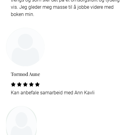
vis. Jeg gleder meg masse til å jobbe videre med
boken min.
Tormod Aune
Kan anbefale samarbeid med Ann Kavli