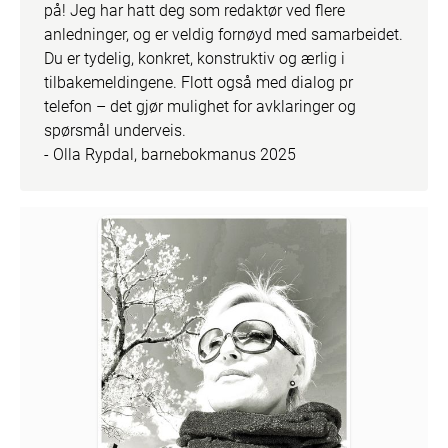
på! Jeg har hatt deg som redaktør ved flere 
anledninger, og er veldig fornøyd med samarbeidet. 
Du er tydelig, konkret, konstruktiv og ærlig i 
tilbakemeldingene. Flott også med dialog pr 
telefon – det gjør mulighet for avklaringer og 
spørsmål underveis. 

- Olla Rypdal, barnebokmanus 2025