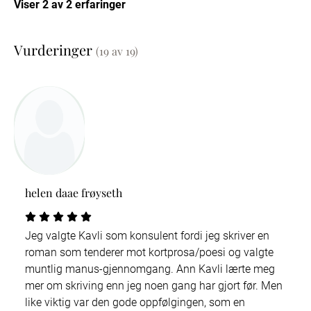
Viser 2 av 2 erfaringer
Vurderinger
(19 av 19)
helen daae frøyseth
Jeg valgte Kavli som konsulent fordi jeg skriver en
roman som tenderer mot kortprosa/poesi og valgte
muntlig manus-gjennomgang. Ann Kavli lærte meg
mer om skriving enn jeg noen gang har gjort før. Men
like viktig var den gode oppfølgingen, som en