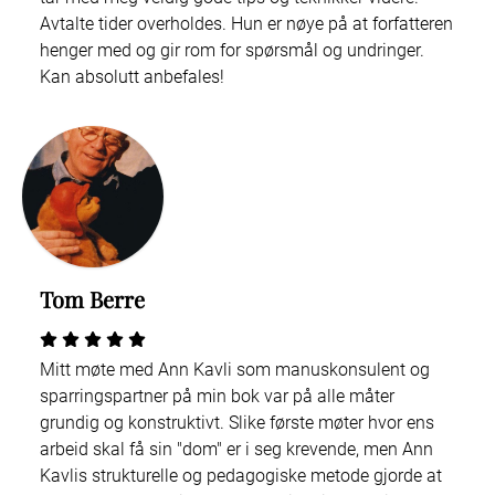
Avtalte tider overholdes. Hun er nøye på at forfatteren
henger med og gir rom for spørsmål og undringer.
Kan absolutt anbefales!
Tom Berre
Mitt møte med Ann Kavli som manuskonsulent og
sparringspartner på min bok var på alle måter
grundig og konstruktivt. Slike første møter hvor ens
arbeid skal få sin "dom" er i seg krevende, men Ann
Kavlis strukturelle og pedagogiske metode gjorde at