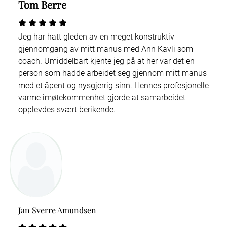
Tom Berre
Jeg har hatt gleden av en meget konstruktiv
gjennomgang av mitt manus med Ann Kavli som
coach. Umiddelbart kjente jeg på at her var det en
person som hadde arbeidet seg gjennom mitt manus
med et åpent og nysgjerrig sinn. Hennes profesjonelle
varme imøtekommenhet gjorde at samarbeidet
opplevdes svært berikende.
Jan Sverre Amundsen