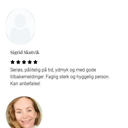
Sigrid Skutvik
Seriøs, pålitelig på tid, ydmyk og med gode
tilbakemeldinger. Faglig sterk og hyggelig person.
Kan anbefales!