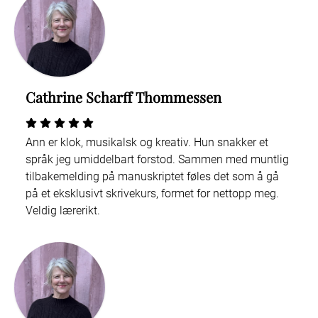
Cathrine Scharff Thommessen
Ann er klok, musikalsk og kreativ. Hun snakker et
språk jeg umiddelbart forstod. Sammen med muntlig
tilbakemelding på manuskriptet føles det som å gå
på et eksklusivt skrivekurs, formet for nettopp meg.
Veldig lærerikt.