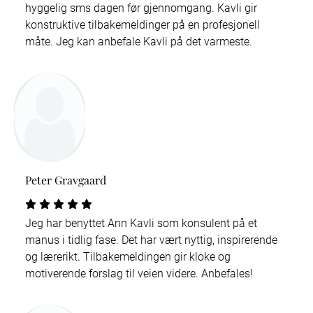
hyggelig sms dagen før gjennomgang. Kavli gir
konstruktive tilbakemeldinger på en profesjonell
måte. Jeg kan anbefale Kavli på det varmeste.
Peter Gravgaard
Jeg har benyttet Ann Kavli som konsulent på et
manus i tidlig fase. Det har vært nyttig, inspirerende
og lærerikt. Tilbakemeldingen gir kloke og
motiverende forslag til veien videre. Anbefales!