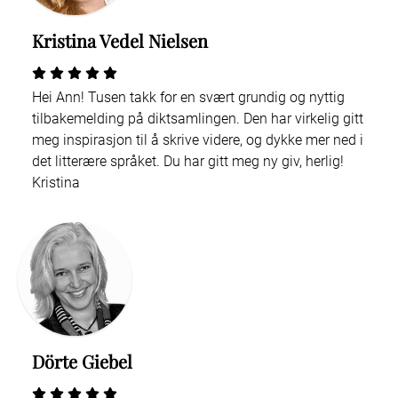
Kristina Vedel Nielsen
Hei Ann! Tusen takk for en svært grundig og nyttig
tilbakemelding på diktsamlingen. Den har virkelig gitt
meg inspirasjon til å skrive videre, og dykke mer ned i
det litterære språket. Du har gitt meg ny giv, herlig!
Kristina
Dörte Giebel