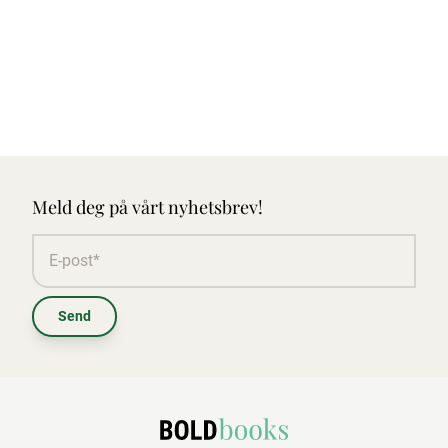
Meld deg på vårt nyhetsbrev!
Send