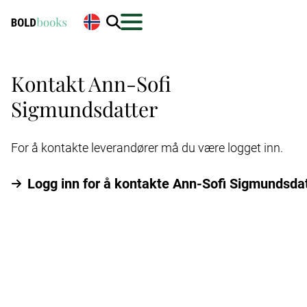
Kontakt Ann-Sofi
Sigmundsdatter
For å kontakte leverandører må du være logget inn.
Logg inn for å kontakte Ann-Sofi Sigmundsda