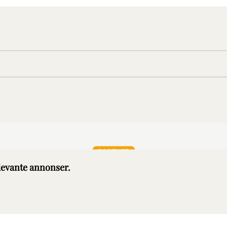
elevante annonser.