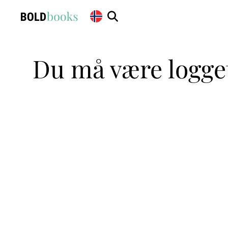
Du må være logget