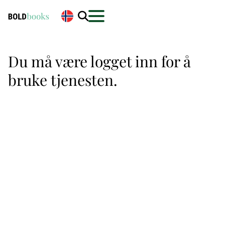
Du må være logget inn for å
bruke tjenesten.