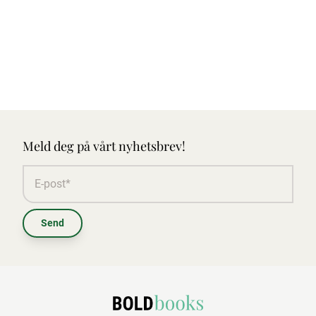
Meld deg på vårt nyhetsbrev!
Send