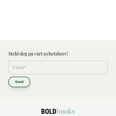
Meld deg på vårt nyhetsbrev!
Send