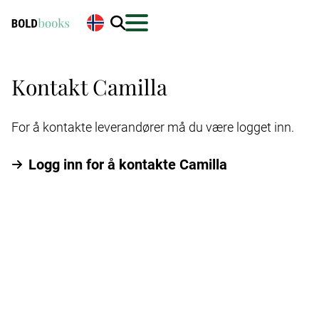
Kontakt Camilla
For å kontakte leverandører må du være logget inn.
Logg inn for å kontakte Camilla