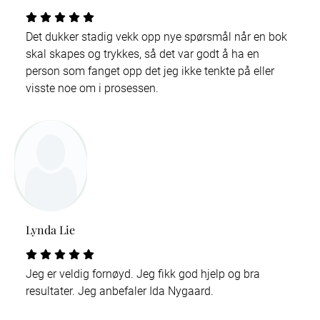
Det dukker stadig vekk opp nye spørsmål når en bok
skal skapes og trykkes, så det var godt å ha en
person som fanget opp det jeg ikke tenkte på eller
visste noe om i prosessen.
Lynda Lie
Jeg er veldig fornøyd. Jeg fikk god hjelp og bra
resultater. Jeg anbefaler Ida Nygaard.