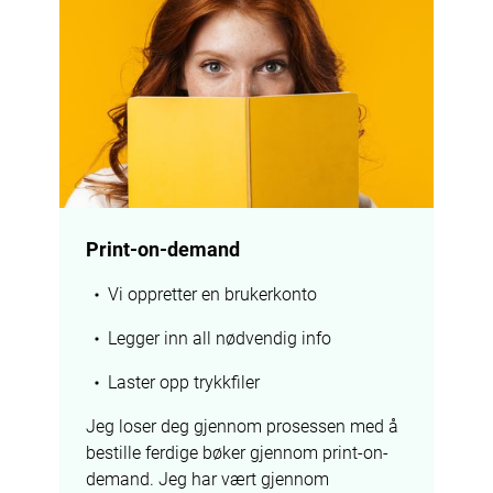
Print-on-demand
Vi oppretter en brukerkonto
Legger inn all nødvendig info
Laster opp trykkfiler
Jeg loser deg gjennom prosessen med å 
bestille ferdige bøker gjennom print-on-
demand. Jeg har vært gjennom 