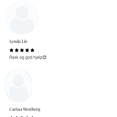
Lynda Lie
Rask og god hjelp😊
Carina Westberg