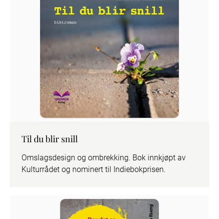
Til du blir snill
Omslagsdesign og ombrekking. Bok innkjøpt av 
Kulturrådet og nominert til Indiebokprisen.