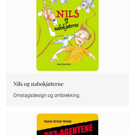
Nils og nabokjøterne
Omslagsdesign og ombrekking.