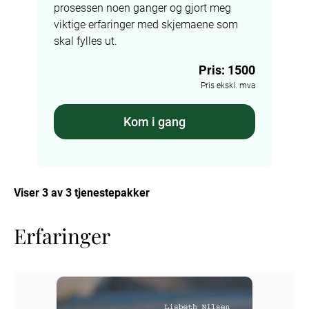
prosessen noen ganger og gjort meg 
viktige erfaringer med skjemaene som 
skal fylles ut.
Pris: 1500
Pris ekskl. mva
Kom i gang
Viser 3 av 3 tjenestepakker
Erfaringer