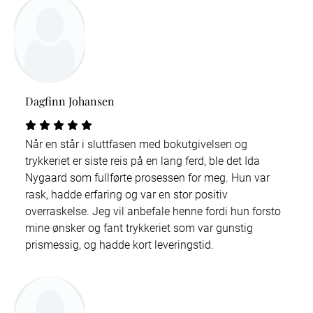
Dagfinn Johansen
Når en står i sluttfasen med bokutgivelsen og
trykkeriet er siste reis på en lang ferd, ble det Ida
Nygaard som fullførte prosessen for meg. Hun var
rask, hadde erfaring og var en stor positiv
overraskelse. Jeg vil anbefale henne fordi hun forsto
mine ønsker og fant trykkeriet som var gunstig
prismessig, og hadde kort leveringstid.