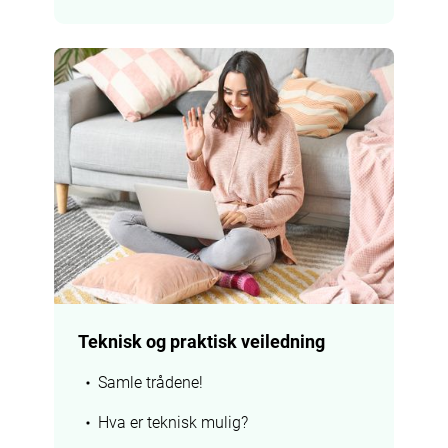
Teknisk og praktisk veiledning
Samle trådene!
Hva er teknisk mulig?