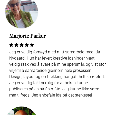
Marjorie Parker
Jeg er veldig fornøyd med mitt samarbeid med Ida
Nygaard. Hun har levert kreative løsninger, vært
veldig rask ved å svare på mine spørsmål, og vist stor
vilje til å samarbeide gjennom hele prosessen.
Design, layout og ombrekking har gått helt smørefritt.
Jeg er veldig takknemlig for at boken kunne
publiseres på en så fin måte. Jeg kunne ikke være
mer tilfreds. Jeg anbefale Ida på det sterkeste!