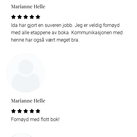
Marianne Helle
Ida har gjort en suveren jobb. Jeg er veldig fornøyd
med alle etappene av boka. Kommunikasjonen med
henne har også vært meget bra.
Marianne Helle
Fornøyd med flott bok!