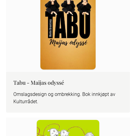
Tabu - Maijas odyssé
Omslagsdesign og ombrekking. Bok innkjøpt av 
Kulturrådet.