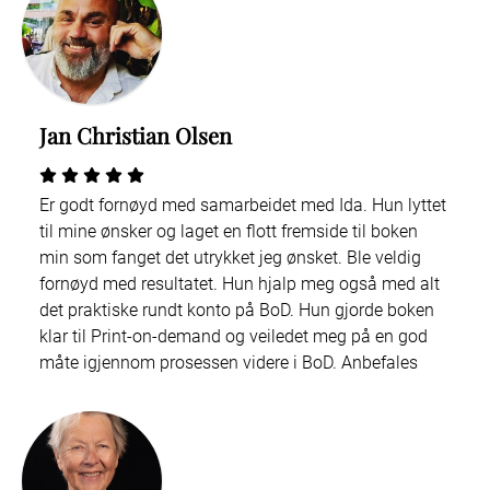
Jan Christian Olsen
Er godt fornøyd med samarbeidet med Ida. Hun lyttet
til mine ønsker og laget en flott fremside til boken
min som fanget det utrykket jeg ønsket. Ble veldig
fornøyd med resultatet. Hun hjalp meg også med alt
det praktiske rundt konto på BoD. Hun gjorde boken
klar til Print-on-demand og veiledet meg på en god
måte igjennom prosessen videre i BoD. Anbefales