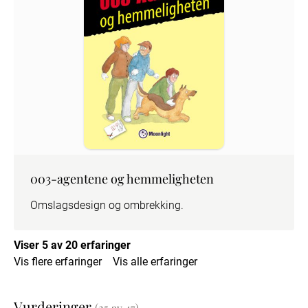
003-agentene og hemmeligheten
Omslagsdesign og ombrekking.
Viser 5 av 20 erfaringer
Vis flere erfaringer
Vis alle erfaringer
Vurderinger
(25 av 47)