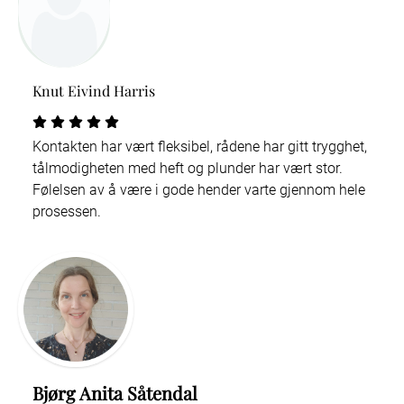
Knut Eivind Harris
Kontakten har vært fleksibel, rådene har gitt trygghet,
tålmodigheten med heft og plunder har vært stor.
Følelsen av å være i gode hender varte gjennom hele
prosessen.
Bjørg Anita Såtendal