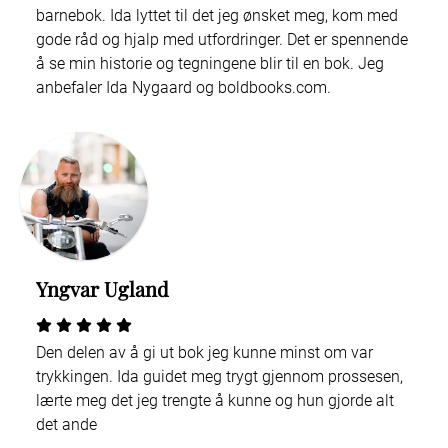
barnebok. Ida lyttet til det jeg ønsket meg, kom med
gode råd og hjalp med utfordringer. Det er spennende
å se min historie og tegningene blir til en bok. Jeg
anbefaler Ida Nygaard og boldbooks.com.
Yngvar Ugland
Den delen av å gi ut bok jeg kunne minst om var
trykkingen. Ida guidet meg trygt gjennom prossesen,
lærte meg det jeg trengte å kunne og hun gjorde alt
det ande