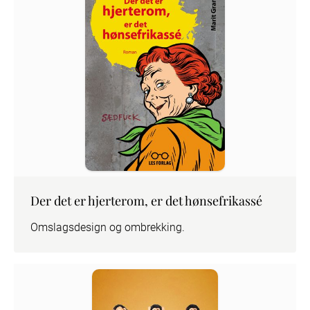
Der det er hjerterom, er det hønsefrikassé
Omslagsdesign og ombrekking.