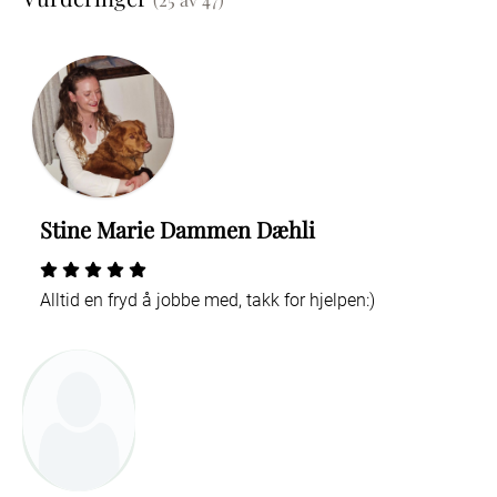
Stine Marie Dammen Dæhli
Alltid en fryd å jobbe med, takk for hjelpen:)