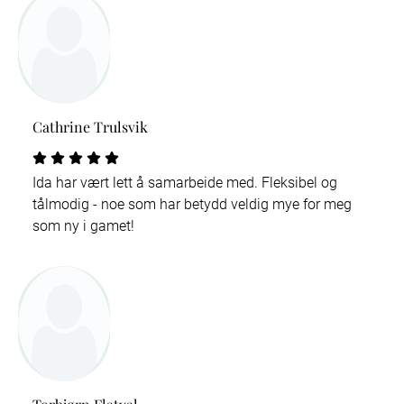
Cathrine Trulsvik
Ida har vært lett å samarbeide med. Fleksibel og
tålmodig - noe som har betydd veldig mye for meg
som ny i gamet!