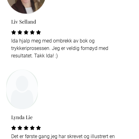
Liv Selland
Ida hjalp meg med ombrekk av bok og
trykkeriprosessen. Jeg er veldig fornøyd med
resultatet. Takk Ida! :)
Lynda Lie
Det er første gang jeg har skrevet og illustrert en