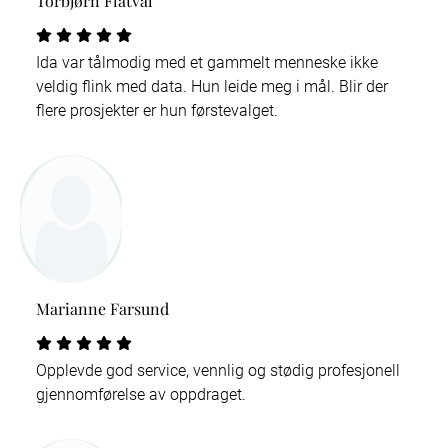
Torbjørn Flatval
Ida var tålmodig med et gammelt menneske ikke
veldig flink med data. Hun leide meg i mål. Blir der
flere prosjekter er hun førstevalget.
Marianne Farsund
Opplevde god service, vennlig og stødig profesjonell
gjennomførelse av oppdraget.