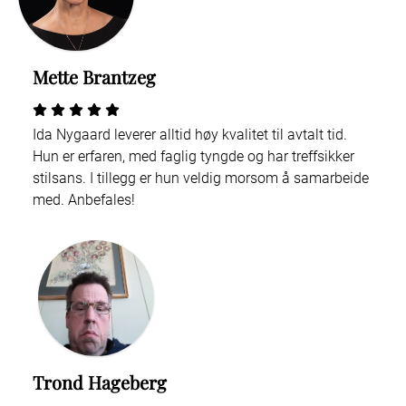
Mette Brantzeg
Ida Nygaard leverer alltid høy kvalitet til avtalt tid.
Hun er erfaren, med faglig tyngde og har treffsikker
stilsans. I tillegg er hun veldig morsom å samarbeide
med. Anbefales!
Trond Hageberg