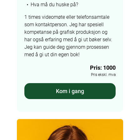
Hva må du huske på?
1 times videomøte eller telefonsamtale 
som kontaktperson. Jeg har spesiell 
kompetanse på grafisk produksjon og 
har også erfaring med å gi ut bøker selv. 
Jeg kan guide deg gjennom prosessen 
med å gi ut din egen bok!
Pris: 1000
Pris ekskl. mva
Kom i gang