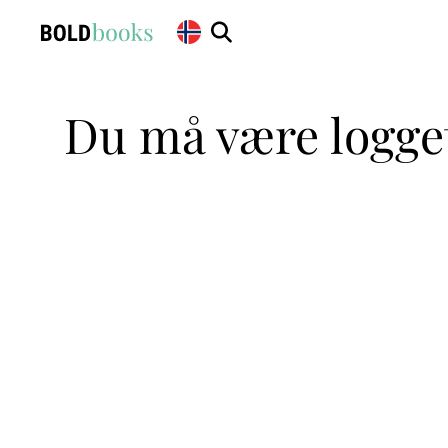
Du må være logget