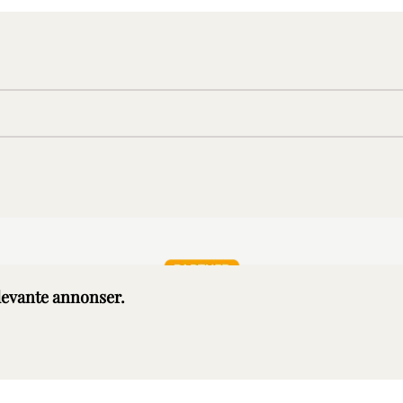
elevante annonser.