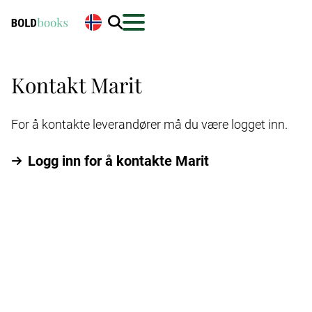
Kontakt Marit
For å kontakte leverandører må du være logget inn.
Logg inn for å kontakte Marit