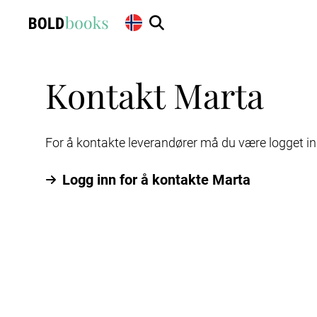
Kontakt Marta
For å kontakte leverandører må du være logget in
Logg inn for å kontakte Marta