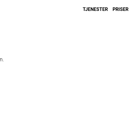
TJENESTER
PRISER
n.