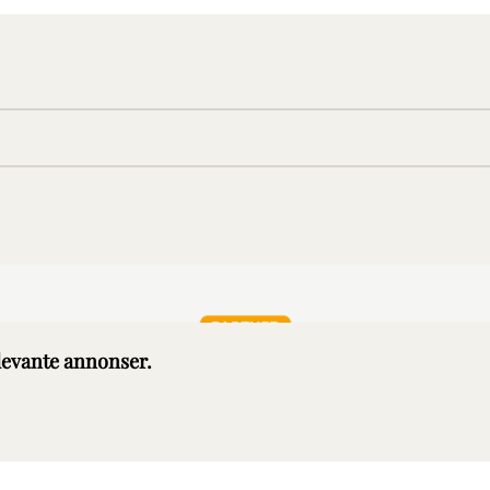
elevante annonser.