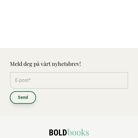
Meld deg på vårt nyhetsbrev!
Send