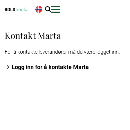
Kontakt Marta
For å kontakte leverandører må du være logget inn.
Logg inn for å kontakte Marta