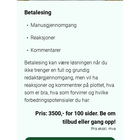
Betalesing
Manusgjennomgang
Reaksjoner
Kommentarer
Betalesing kan være løsningen når du 
ikke trenger en full og grundig 
redaktørgjennomgang, men vil ha 
reaksjoner og kommentrer på plottet, hva 
som er bra, hva som forvirrer og hvilke 
forbedringspotensialer du har.
Pris: 3500,- for 100 sider. Be om
tilbud eller gang opp!
Pris ekskl. mva