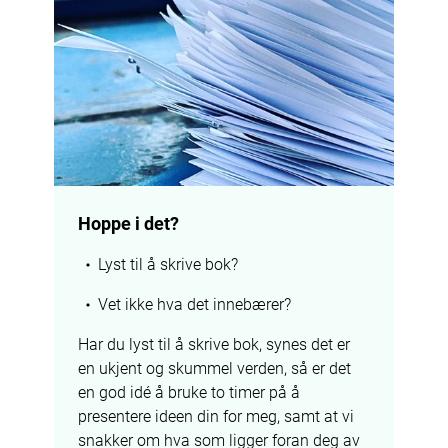
Hoppe i det?
Lyst til å skrive bok?
Vet ikke hva det innebærer?
Har du lyst til å skrive bok, synes det er 
en ukjent og skummel verden, så er det 
en god idé å bruke to timer på å 
presentere ideen din for meg, samt at vi 
snakker om hva som ligger foran deg av 