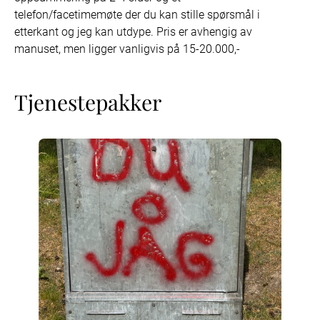
telefon/facetimemøte der du kan stille spørsmål i 
etterkant og jeg kan utdype. Pris er avhengig av 
manuset, men ligger vanligvis på 15-20.000,- 

Tjenestepakker