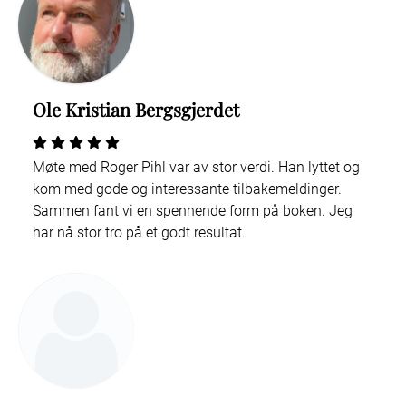
Ole Kristian Bergsgjerdet
Møte med Roger Pihl var av stor verdi. Han lyttet og
kom med gode og interessante tilbakemeldinger.
Sammen fant vi en spennende form på boken. Jeg
har nå stor tro på et godt resultat.