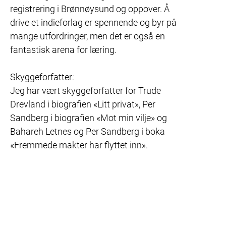
registrering i Brønnøysund og oppover. Å 
drive et indieforlag er spennende og byr på 
mange utfordringer, men det er også en 
fantastisk arena for læring.

Skyggeforfatter:

Jeg har vært skyggeforfatter for Trude 
Drevland i biografien «Litt privat», Per 
Sandberg i biografien «Mot min vilje» og 
Bahareh Letnes og Per Sandberg i boka 
«Fremmede makter har flyttet inn».
