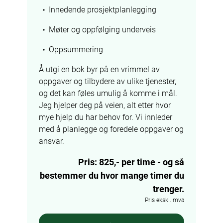
Innedende prosjektplanlegging
Møter og oppfølging underveis
Oppsummering
Å utgi en bok byr på en vrimmel av 
oppgaver og tilbydere av ulike tjenester, 
og det kan føles umulig å komme i mål. 
Jeg hjelper deg på veien, alt etter hvor 
mye hjelp du har behov for. Vi innleder 
med å planlegge og foredele oppgaver og 
ansvar.
Pris: 825,- per time - og så
bestemmer du hvor mange timer du
trenger.
Pris ekskl. mva