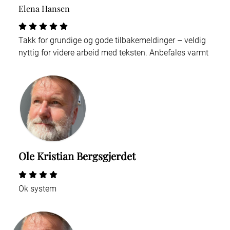
Elena Hansen
Takk for grundige og gode tilbakemeldinger – veldig
nyttig for videre arbeid med teksten. Anbefales varmt
Ole Kristian Bergsgjerdet
Ok system