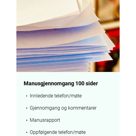
Manusgjennomgang 100 sider
Innledende telefon/møte
Gjennomgang og kommentarer
Manusrapport
Oppfølgende telefon/møte