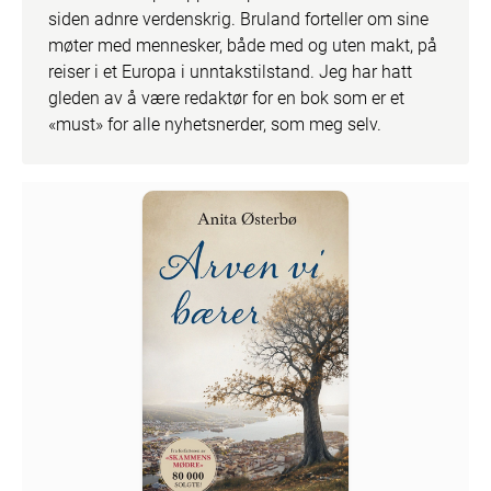
siden adnre verdenskrig. Bruland forteller om sine 
møter med mennesker, både med og uten makt, på 
reiser i et Europa i unntakstilstand. Jeg har hatt 
gleden av å være redaktør for en bok som er et 
«must» for alle nyhetsnerder, som meg selv.