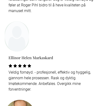
føler at Roger Pihl bidro til å heve kvaliteten på
manuset mitt.
Ellinor Helen Markaskard
Veldig fornøyd. - profesjonell, effektiv og hyggelig,
gjennom hele prosessen. Rask og dyktig.
Imøtekommende. Anbefales. Overgikk mine
forventninger.