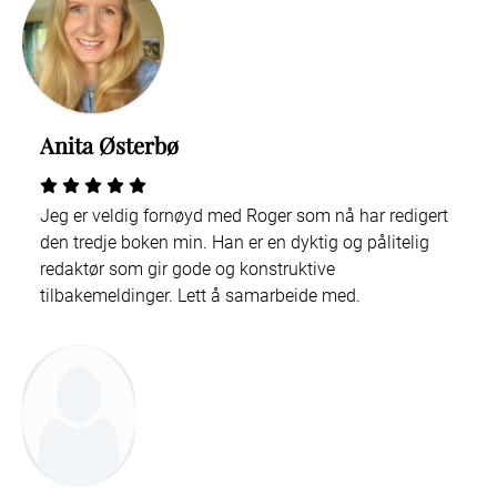
Anita Østerbø
Jeg er veldig fornøyd med Roger som nå har redigert
den tredje boken min. Han er en dyktig og pålitelig
redaktør som gir gode og konstruktive
tilbakemeldinger. Lett å samarbeide med.