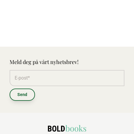
Meld deg på vårt nyhetsbrev!
Send