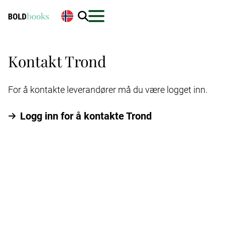
Kontakt Trond
For å kontakte leverandører må du være logget inn.
Logg inn for å kontakte Trond