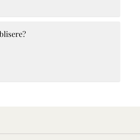
blisere?