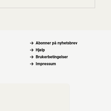
Abonner på nyhetsbrev
Hjelp
Brukerbetingelser
Impressum