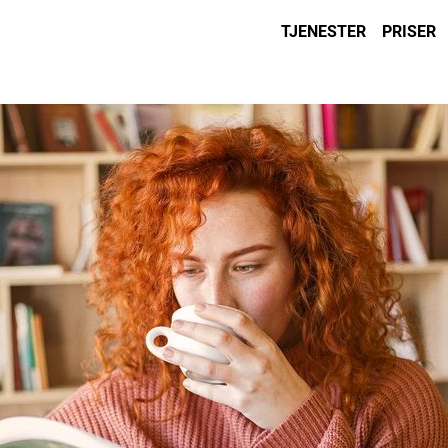
TJENESTER
PRISER