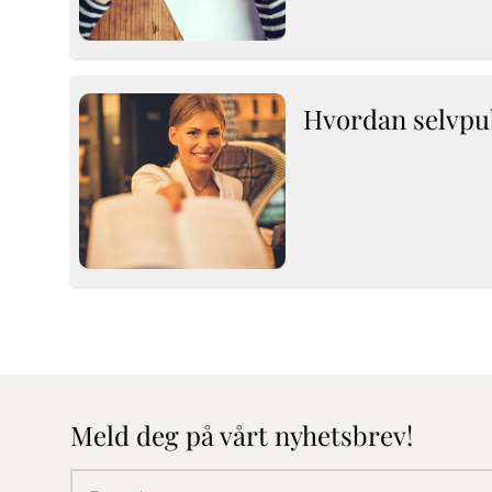
Hvordan selvpu
Meld deg på vårt nyhetsbrev!