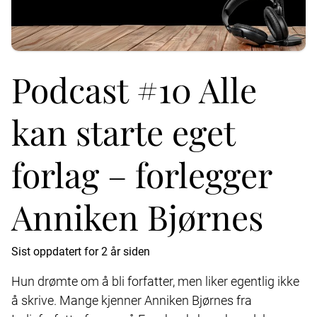
Podcast #10 Alle
kan starte eget
forlag – forlegger
Anniken Bjørnes
Sist oppdatert for 2 år siden
Hun drømte om å bli forfatter, men liker egentlig ikke
å skrive. Mange kjenner Anniken Bjørnes fra