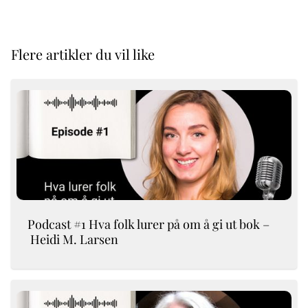
Flere artikler du vil like
Podcast #1 Hva folk lurer på om å gi ut bok –
Heidi M. Larsen