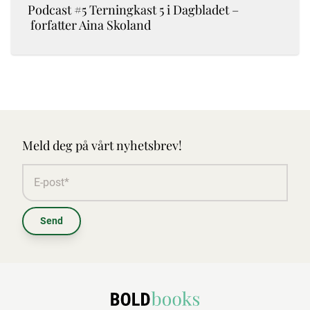
Podcast #5 Terningkast 5 i Dagbladet –
forfatter Aina Skoland
Meld deg på vårt nyhetsbrev!
Send