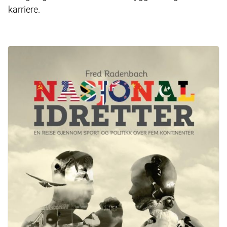
karriere.