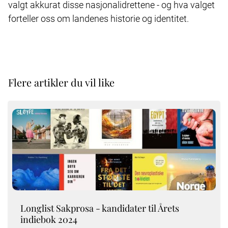
valgt akkurat disse nasjonalidrettene - og hva valget
forteller oss om landenes historie og identitet.
Flere artikler du vil like
Longlist Sakprosa - kandidater til Årets
indiebok 2024