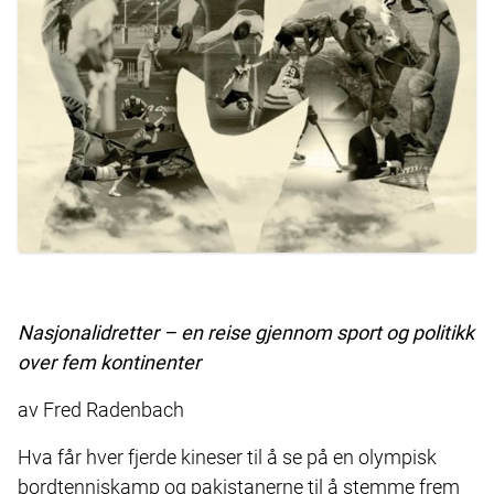
Nasjonalidretter – en reise gjennom sport og politikk
over fem kontinenter
av Fred Radenbach
Hva får hver fjerde kineser til å se på en olympisk
bordtenniskamp og pakistanerne til å stemme frem