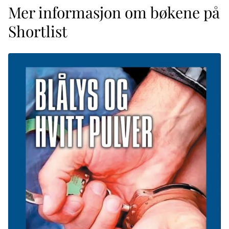
Mer informasjon om bøkene på
Shortlist