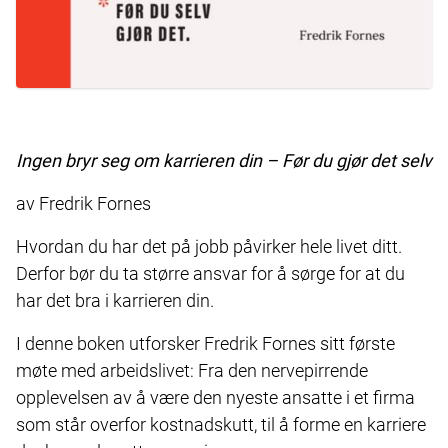
Ingen bryr seg om karrieren din – Før du gjør det selv
av Fredrik Fornes
Hvordan du har det på jobb påvirker hele livet ditt.
Derfor bør du ta større ansvar for å sørge for at du
har det bra i karrieren din.
I denne boken utforsker Fredrik Fornes sitt første
møte med arbeidslivet: Fra den nervepirrende
opplevelsen av å være den nyeste ansatte i et firma
som står overfor kostnadskutt, til å forme en karriere