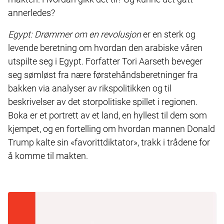
annerledes?
Egypt: Drømmer om en revolusjon
er en sterk og
levende beretning om hvordan den arabiske våren
utspilte seg i Egypt. Forfatter Tori Aarseth beveger
seg sømløst fra nære førstehåndsberetninger fra
bakken via analyser av rikspolitikken og til
beskrivelser av det storpolitiske spillet i regionen.
Boka er et portrett av et land, en hyllest til dem som
kjempet, og en fortelling om hvordan mannen Donald
Trump kalte sin «favorittdiktator», trakk i trådene for
å komme til makten.