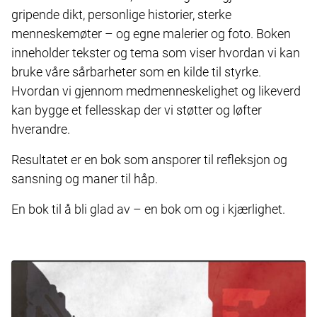
gripende dikt, personlige historier, sterke
menneskemøter – og egne malerier og foto. Boken
inneholder tekster og tema som viser hvordan vi kan
bruke våre sårbarheter som en kilde til styrke.
Hvordan vi gjennom medmenneskelighet og likeverd
kan bygge et fellesskap der vi støtter og løfter
hverandre.
Resultatet er en bok som ansporer til refleksjon og
sansning og maner til håp.
En bok til å bli glad av – en bok om og i kjærlighet.