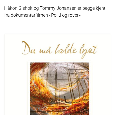
Håkon Gisholt og Tommy Johansen er begge kjent
fra dokumentarfilmen «Politi og røver».